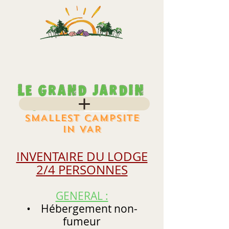
SMALLEST CAMPSITE
IN VAR
INVENTAIRE DU LODGE
2/4 PERSONNES
GENERAL :
• Hébergement non-
fumeur